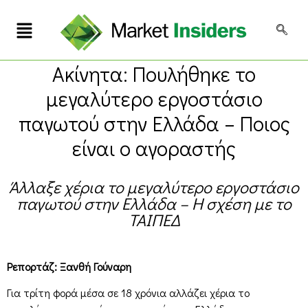
Ακίνητα: Πουλήθηκε το
μεγαλύτερο εργοστάσιο
παγωτού στην Ελλάδα – Ποιος
είναι ο αγοραστής
Άλλαξε χέρια το μεγαλύτερο εργοστάσιο
παγωτού στην Ελλάδα – Η σχέση με το
ΤΑΙΠΕΔ
Ρεπορτάζ: Ξανθή Γούναρη
Για τρίτη φορά μέσα σε 18 χρόνια αλλάζει χέρια το