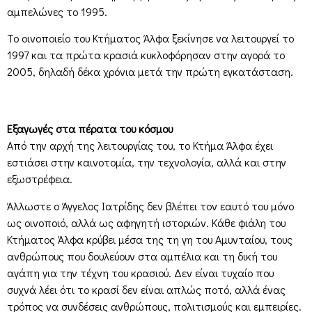
αμπελώνες το 1995.
Το οινοποιείο του Κτήματος Άλφα ξεκίνησε να λειτουργεί το
1997 και τα πρώτα κρασιά κυκλοφόρησαν στην αγορά το
2005, δηλαδή δέκα χρόνια μετά την πρώτη εγκατάσταση.
Εξαγωγές στα πέρατα του κόσμου
Από την αρχή της λειτουργίας του, το Κτήμα Άλφα έχει
εστιάσει στην καινοτομία, την τεχνολογία, αλλά και στην
εξωστρέφεια.
Άλλωστε ο Άγγελος Ιατρίδης δεν βλέπει τον εαυτό του μόνο
ως οινοποιό, αλλά ως αφηγητή ιστοριών. Κάθε φιάλη του
Κτήματος Άλφα κρύβει μέσα της τη γη του Αμυνταίου, τους
ανθρώπους που δουλεύουν στα αμπέλια και τη δική του
αγάπη για την τέχνη του κρασιού. Δεν είναι τυχαίο που
συχνά λέει ότι το κρασί δεν είναι απλώς ποτό, αλλά ένας
τρόπος να συνδέσεις ανθρώπους, πολιτισμούς και εμπειρίες.