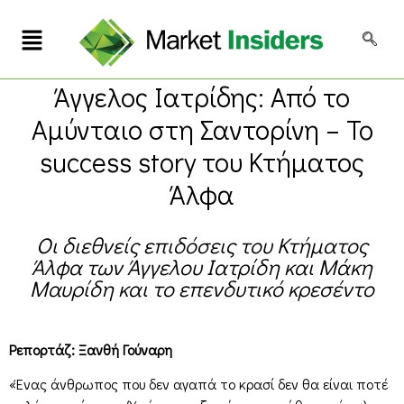
Άγγελος Ιατρίδης: Από το
Αμύνταιο στη Σαντορίνη – To
success story του Κτήματος
Άλφα
Οι διεθνείς επιδόσεις του Κτήματος
Άλφα των Άγγελου Ιατρίδη και Μάκη
Μαυρίδη και το επενδυτικό κρεσέντο
Ρεπορτάζ: Ξανθή Γούναρη
«Ένας άνθρωπος που δεν αγαπά το κρασί δεν θα είναι ποτέ