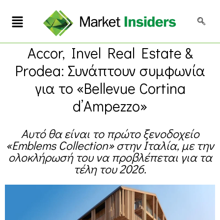
Accor, Invel Real Estate &
Prodea: Συνάπτουν συμφωνία
για το «Bellevue Cortina
d’Ampezzo»
Αυτό θα είναι το πρώτο ξενοδοχείο
«Emblems Collection» στην Ιταλία, με την
ολοκλήρωσή του να προβλέπεται για τα
τέλη του 2026.