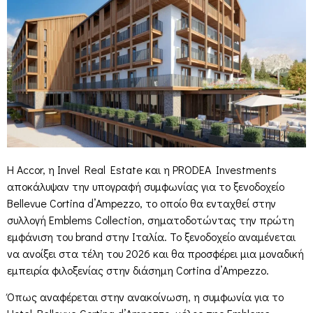
Η Accor, η Invel Real Estate και η PRODEA Investments
αποκάλυψαν την υπογραφή συμφωνίας για το ξενοδοχείο
Bellevue Cortina d’Ampezzo, το οποίο θα ενταχθεί στην
συλλογή Emblems Collection, σηματοδοτώντας την πρώτη
εμφάνιση του brand στην Ιταλία. Το ξενοδοχείο αναμένεται
να ανοίξει στα τέλη του 2026 και θα προσφέρει μια μοναδική
εμπειρία φιλοξενίας στην διάσημη Cortina d’Ampezzo.
Όπως αναφέρεται στην ανακοίνωση, η συμφωνία για το