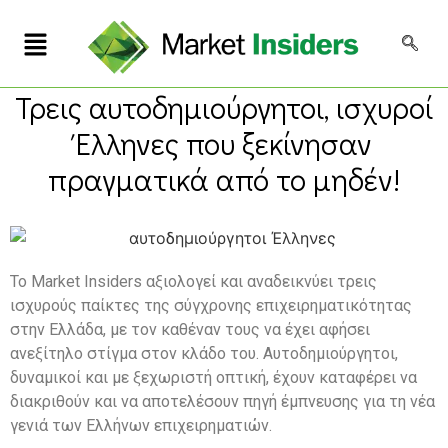
Τρεις αυτοδημιούργητοι, ισχυροί
Έλληνες που ξεκίνησαν
πραγματικά από το μηδέν!
Το Market Insiders αξιολογεί και αναδεικνύει τρεις
ισχυρούς παίκτες της σύγχρονης επιχειρηματικότητας
στην Ελλάδα, με τον καθέναν τους να έχει αφήσει
ανεξίτηλο στίγμα στον κλάδο του. Αυτοδημιούργητοι,
δυναμικοί και με ξεχωριστή οπτική, έχουν καταφέρει να
διακριθούν και να αποτελέσουν πηγή έμπνευσης για τη νέα
γενιά των Ελλήνων επιχειρηματιών.