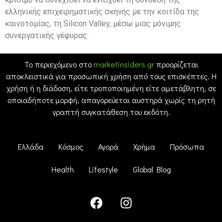
ελληνικής επιχειρηματικής σκηνής με την κοιτίδα της
καινοτομίας, τη Silicon Valley, μέσω μιας μόνιμης
συνεργατικής γέφυρας.
Το περιεχόμενο στο
marketinsiders.gr
προορίζεται
αποκλειστικά για προσωπική χρήση από τους επισκέπτες. Η
χρήση ή η διάδοση, είτε τροποποιημένη είτε αμετάβλητη, σε
οποιαδήποτε μορφή, απαγορεύεται αυστηρά χωρίς τη ρητή
γραπτή συγκατάθεση του εκδότη.
Ελλάδα
Κόσμος
Αγορά
Χρήμα
Πρόσωπα
Health
Lifestyle
Global Blog